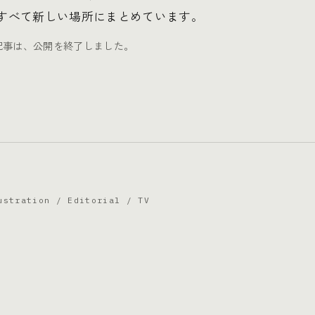
、すべて新しい場所にまとめています。
記事は、公開を終了しました。
ustration / Editorial / TV